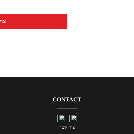
צור
CONTACT
צור קשר