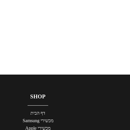
SHOP
דף הבית
מכשירי Samsung
מכשירי Apple