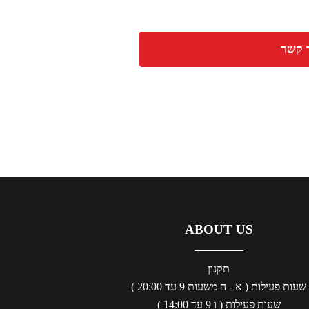
 קשר
ABOUT US
תקנון
שעות פעילות ( א - ה משעות 9 עד 20:00 )
שעות פעילות ( ו 9 עד 14:00 )