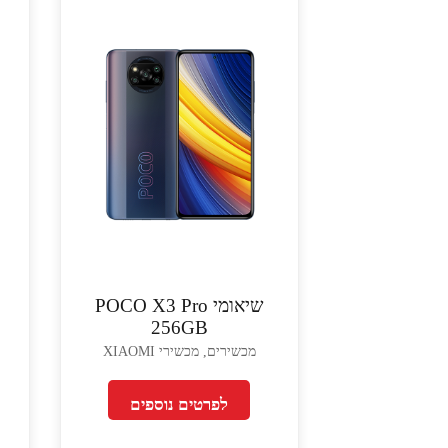
שיאומי POCO X3 Pro
256GB
מכשירים, מכשירי XIAOMI
לפרטים נוספים