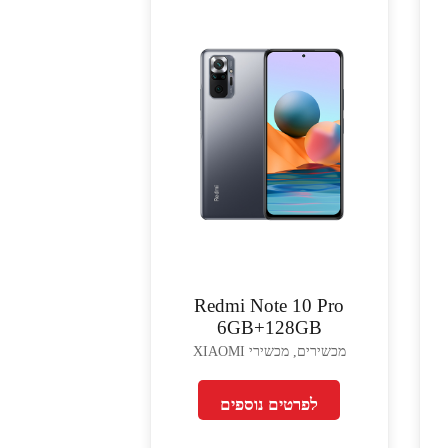
Redmi Note 10 Pro
6GB+128GB
מכשירים, מכשירי XIAOMI
לפרטים נוספים