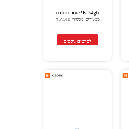
redmi note 9s 64gb
מכשירים, מכשירי XIAOMI
לפרטים נוספים