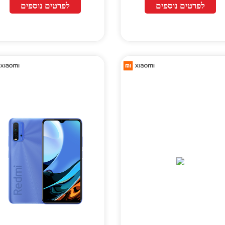
לפרטים נוספים
לפרטים נוספים