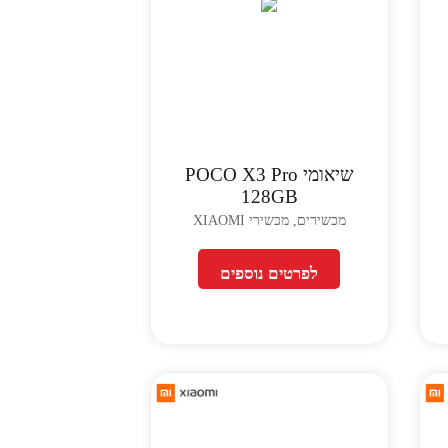
שיאומי POCO X3 Pro
128GB
מכשירים, מכשירי XIAOMI
לפרטים נוספים