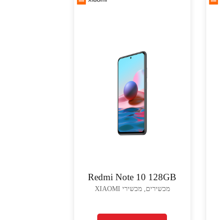
Redmi Note 10 128GB
מכשירים, מכשירי XIAOMI