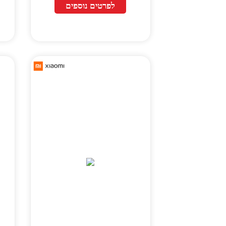
לפרטים נוספים