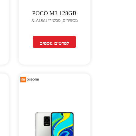
POCO M3 128GB
מכשירים, מכשירי XIAOMI
לפרטים נוספים