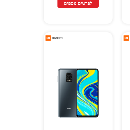
לפרטים נוספים