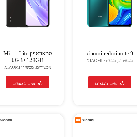
xiaomi redmi note 9
סמארטפון Mi 11 Lite
6GB+128GB
מכשיריפ, מכשירי XIAOMI
מכשירים, מכשירי XIAOMI
לפרטים נוספים
לפרטים נוספים