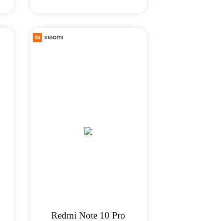
Redmi Note 10 Pro