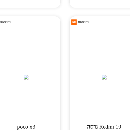
Redmi 10 גרסה
poco x3