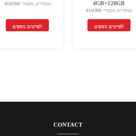
4GB+128GB
מכשירים, מכשירי XIAOMI
מכשירים, מכשירי XIAOMI
לפרטים נוספים
לפרטים נוספים
CONTACT