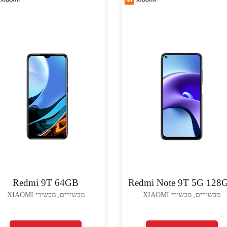
Redmi 9T 64GB
Redmi Note 9T 5G 128
מכשירים, מכשירי XIAOMI
מכשירים, מכשירי XIAOMI