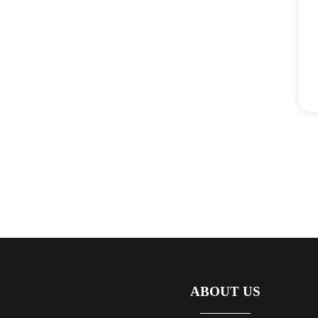
ABOUT US