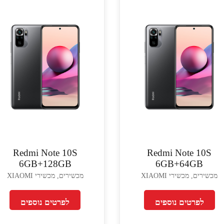
Redmi Note 10S
Redmi Note 10S
6GB+128GB
6GB+64GB
מכשירים, מכשירי XIAOMI
מכשירים, מכשירי XIAOMI
לפרטים נוספים
לפרטים נוספים