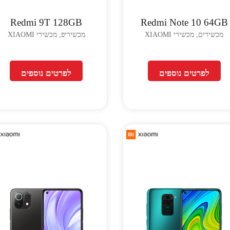
Redmi 9T 128GB
Redmi Note 10 64GB
מכשירים, מכשירי XIAOMI
מכשיריפ, מכשירי XIAOMI
לפרטים נוספים
לפרטים נוספים