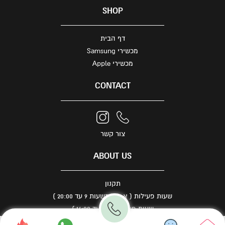
SHOP
דף הבית
מכשירי Samsung
מכשירי Apple
CONTACT
צור קשר
ABOUT US
תקנון
שעות פעילות ( א - ה משעות 9 עד 20:00 )
שעות פעילות ( ו 9 עד 14:00 )