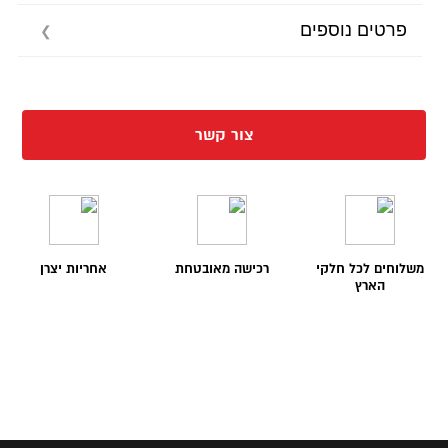
פרטים נוספים
צור קשר
משלוחים לכל חלקי
רכישה מאובטחת
אחריות יצרן
הארץ