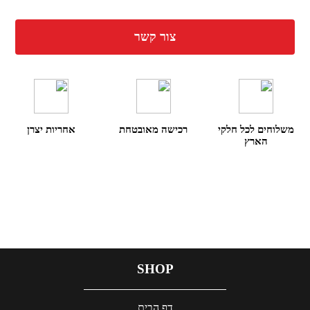
צור קשר
משלוחים לכל חלקי
רכישה מאובטחת
אחריות יצרן
הארץ
SHOP
דף הבית