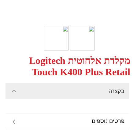
מקלדת אלחוטית Logitech
Touch K400 Plus Retail
בקצרה
פרטים נוספים