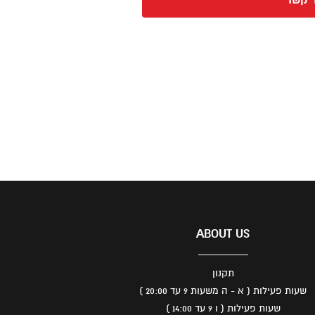
 קשר
ABOUT US
תקנון
שעות פעילות ( א - ה משעות 9 עד 20:00 )
שעות פעילות ( ו 9 עד 14:00 )