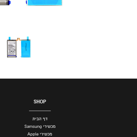
SHOP
דף הבית
מכשירי Samsung
מכשירי Apple