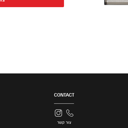
צור
CONTACT
צור קשר