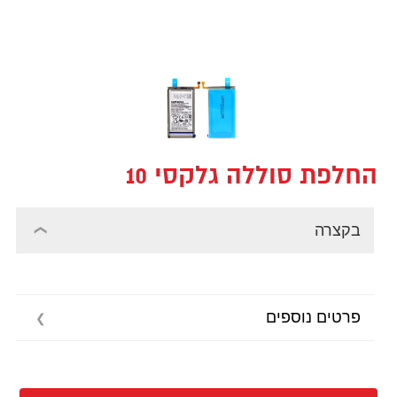
החלפת סוללה גלקסי 10
בקצרה
פרטים נוספים