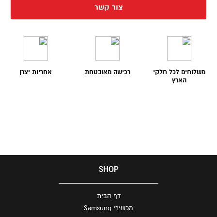
צור קשר
משלוחים לכל חלקי
רכישה מאובטחת
אחריות יצרן
הארץ
SHOP
דף הבית
מכשירי Samsung