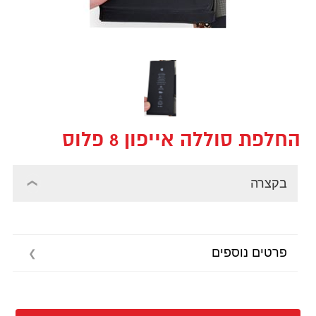
החלפת סוללה אייפון 8 פלוס
בקצרה
פרטים נוספים