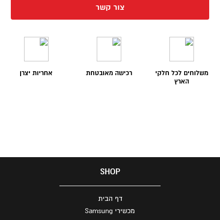
צור קשר
משלוחים לכל חלקי
רכישה מאובטחת
אחריות יצרן
הארץ
SHOP
דף הבית
מכשירי Samsung