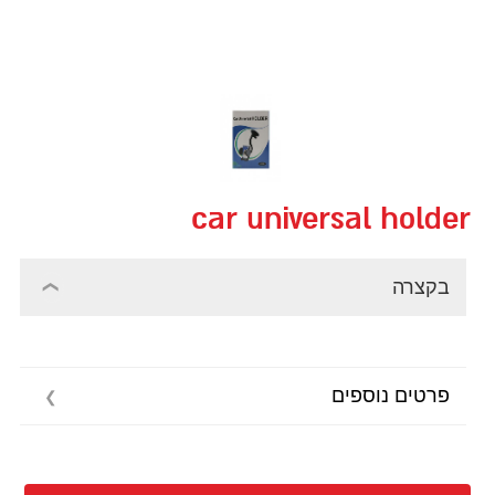
car universal holder
בקצרה
פרטים נוספים