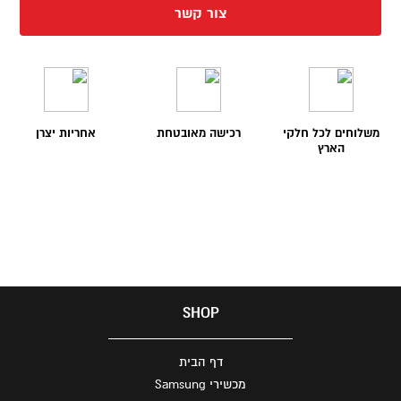
צור קשר
משלוחים לכל חלקי
רכישה מאובטחת
אחריות יצרן
הארץ
SHOP
דף הבית
מכשירי Samsung